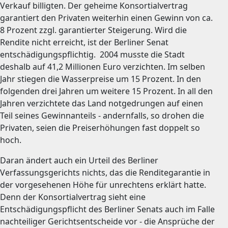
Verkauf billigten. Der geheime Konsortialvertrag
garantiert den Privaten weiterhin einen Gewinn von ca.
8 Prozent zzgl. garantierter Steigerung. Wird die
Rendite nicht erreicht, ist der Berliner Senat
entschädigungspflichtig. 2004 musste die Stadt
deshalb auf 41,2 Millionen Euro verzichten. Im selben
Jahr stiegen die Wasserpreise um 15 Prozent. In den
folgenden drei Jahren um weitere 15 Prozent. In all den
Jahren verzichtete das Land notgedrungen auf einen
Teil seines Gewinnanteils - andernfalls, so drohen die
Privaten, seien die Preiserhöhungen fast doppelt so
hoch.
Daran ändert auch ein Urteil des Berliner
Verfassungsgerichts nichts, das die Renditegarantie in
der vorgesehenen Höhe für unrechtens erklärt hatte.
Denn der Konsortialvertrag sieht eine
Entschädigungspflicht des Berliner Senats auch im Falle
nachteiliger Gerichtsentscheide vor - die Ansprüche der