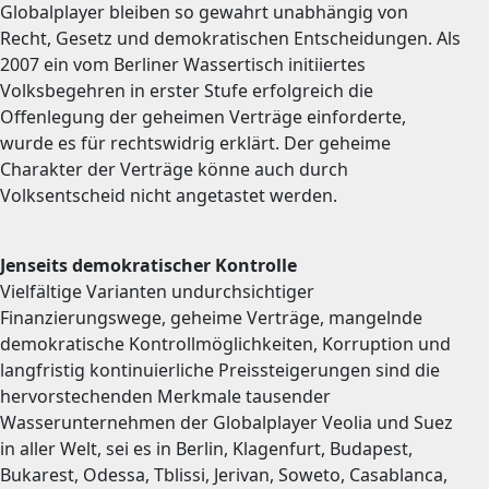
Globalplayer bleiben so gewahrt unabhängig von
Recht, Gesetz und demokratischen Entscheidungen. Als
2007 ein vom Berliner Wassertisch initiiertes
Volksbegehren in erster Stufe erfolgreich die
Offenlegung der geheimen Verträge einforderte,
wurde es für rechtswidrig erklärt. Der geheime
Charakter der Verträge könne auch durch
Volksentscheid nicht angetastet werden.
Jenseits demokratischer Kontrolle
Vielfältige Varianten undurchsichtiger
Finanzierungswege, geheime Verträge, mangelnde
demokratische Kontrollmöglichkeiten, Korruption und
langfristig kontinuierliche Preissteigerungen sind die
hervorstechenden Merkmale tausender
Wasserunternehmen der Globalplayer Veolia und Suez
in aller Welt, sei es in Berlin, Klagenfurt, Budapest,
Bukarest, Odessa, Tblissi, Jerivan, Soweto, Casablanca,