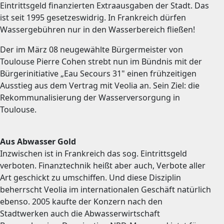
Eintrittsgeld finanzierten Extraausgaben der Stadt. Das
ist seit 1995 gesetzeswidrig. In Frankreich dürfen
Wassergebühren nur in den Wasserbereich fließen!
Der im März 08 neugewählte Bürgermeister von
Toulouse Pierre Cohen strebt nun im Bündnis mit der
Bürgerinitiative „Eau Secours 31" einen frühzeitigen
Ausstieg aus dem Vertrag mit Veolia an. Sein Ziel: die
Rekommunalisierung der Wasserversorgung in
Toulouse.
Aus Abwasser Gold
Inzwischen ist in Frankreich das sog. Eintrittsgeld
verboten. Finanztechnik heißt aber auch, Verbote aller
Art geschickt zu umschiffen. Und diese Disziplin
beherrscht Veolia im internationalen Geschäft natürlich
ebenso. 2005 kaufte der Konzern nach den
Stadtwerken auch die Abwasserwirtschaft