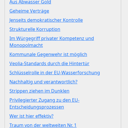
Aus Abwasser Gold
Geheime Verträge
Jenseits demokratischer Kontrolle
Strukturelle Korruption
Im Würgegriff privater Kompetenz und
Monopolmacht
Kommunale Gegenwehr ist möglich
Veolia-Standards durch die Hintertür
Schlüsselrolle in der EU-Wasserforschung
Nachhaltig und verantwortlich?
Strippen ziehen im Dunklen
Privilegierter Zugang zu den EU-
Entscheidungsprozessen
Wer ist hier effektiv?
Traum von der weltweiten Nr. 1