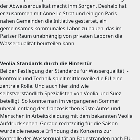
der Abwasserqualität macht ihm Sorgen. Deshalb hat
er zusammen mit Anne Le Strat und einigen Paris
nahen Gemeinden die Initiative gestartet, ein
gemeinsames kommunales Labor zu bauen, das im
Pariser Raum unabhängig von privaten Laboren die
Wasserqualität beurteilen kann.
Veolia-Standards durch die Hintertür
Bei der Festlegung der Standards für Wasserqualität, -
kontrolle und Technik spielt mittlerweile die EU eine
zentrale Rolle. Und auch hier sind wie
selbstverständlich Spezialisten von Veolia und Suez
beteiligt. So konnte man im vergangenen Sommer
überall entlang der französischen Küste Autos und
Menschen in Arbeitskleidung mit dem bekannten Veolia
Aufdruck sehen. Gerade rechtzeitig für die Saison
wurde die neueste Erfindung des Konzerns zur
Kontrolle der Wasserqualität an Badestränden nach EU-