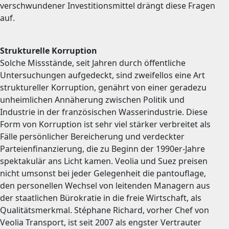
verschwundener Investitionsmittel drängt diese Fragen
auf.
Strukturelle Korruption
Solche Missstände, seit Jahren durch öffentliche
Untersuchungen aufgedeckt, sind zweifellos eine Art
struktureller Korruption, genährt von einer geradezu
unheimlichen Annäherung zwischen Politik und
Industrie in der französischen Wasserindustrie. Diese
Form von Korruption ist sehr viel stärker verbreitet als
Fälle persönlicher Bereicherung und verdeckter
Parteienfinanzierung, die zu Beginn der 1990er-Jahre
spektakulär ans Licht kamen. Veolia und Suez preisen
nicht umsonst bei jeder Gelegenheit die pantouflage,
den personellen Wechsel von leitenden Managern aus
der staatlichen Bürokratie in die freie Wirtschaft, als
Qualitätsmerkmal. Stéphane Richard, vorher Chef von
Veolia Transport, ist seit 2007 als engster Vertrauter