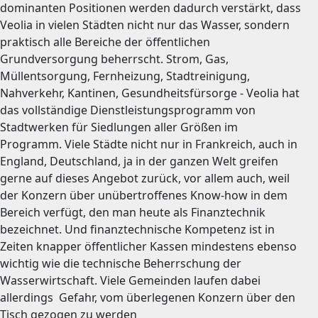
dominanten Positionen werden dadurch verstärkt, dass
Veolia in vielen Städten nicht nur das Wasser, sondern
praktisch alle Bereiche der öffentlichen
Grundversorgung beherrscht. Strom, Gas,
Müllentsorgung, Fernheizung, Stadtreinigung,
Nahverkehr, Kantinen, Gesundheitsfürsorge - Veolia hat
das vollständige Dienstleistungsprogramm von
Stadtwerken für Siedlungen aller Größen im
Programm. Viele Städte nicht nur in Frankreich, auch in
England, Deutschland, ja in der ganzen Welt greifen
gerne auf dieses Angebot zurück, vor allem auch, weil
der Konzern über unübertroffenes Know-how in dem
Bereich verfügt, den man heute als Finanztechnik
bezeichnet. Und finanztechnische Kompetenz ist in
Zeiten knapper öffentlicher Kassen mindestens ebenso
wichtig wie die technische Beherrschung der
Wasserwirtschaft. Viele Gemeinden laufen dabei
allerdings Gefahr, vom überlegenen Konzern über den
Tisch gezogen zu werden