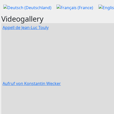
Sprache auswählen
Videogallery
Appell de Jean-Luc Touly
Aufruf von Konstantin Wecker