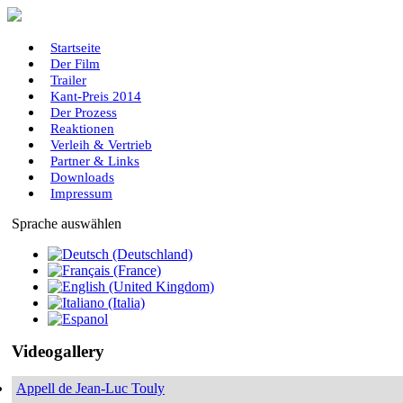
Startseite
Der Film
Trailer
Kant-Preis 2014
Der Prozess
Reaktionen
Verleih & Vertrieb
Partner & Links
Downloads
Impressum
Sprache auswählen
Videogallery
Appell de Jean-Luc Touly