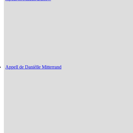
Appell de Danièlle Mitterrand