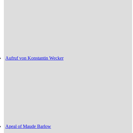
Aufruf von Konstantin Wecker
Apeal of Maude Barlow