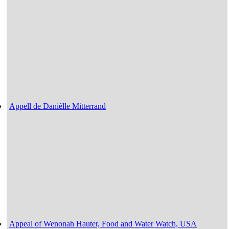
Appell de Danièlle Mitterrand
Appeal of Wenonah Hauter, Food and Water Watch, USA