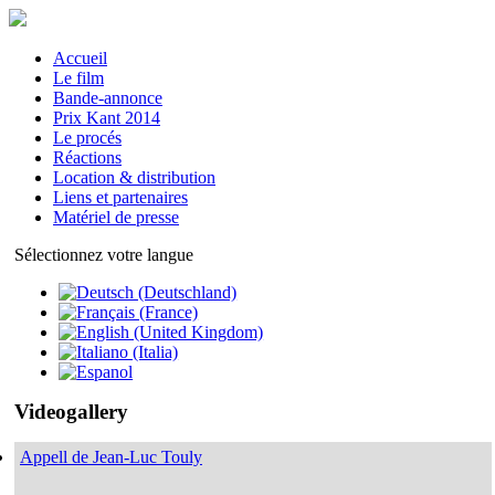
Accueil
Le film
Bande-annonce
Prix Kant 2014
Le procés
Réactions
Location & distribution
Liens et partenaires
Matériel de presse
Sélectionnez votre langue
Videogallery
Appell de Jean-Luc Touly