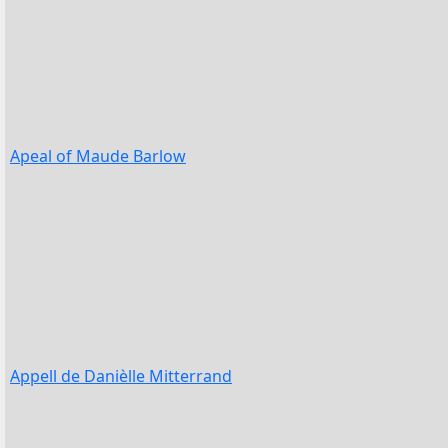
Apeal of Maude Barlow
Appell de Danièlle Mitterrand